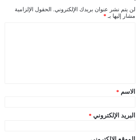
لن يتم نشر عنوان بريدك الإلكتروني.
الحقول الإلزامية
مشار إليها بـ
*
ا
ل
ت
ع
ل
ي
ق
الاسم
*
*
البريد الإلكتروني
*
الموقع الإلكتروني