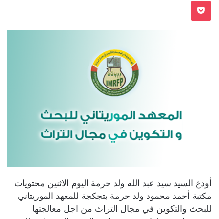
بوكيت
أودع السيد سيد عبد الله ولد حرمة اليوم الاثنين محتويات
مكتبة أحمد محمود ولد حرمة بتجكجة للمعهد الموريتاني
للبحث والتكوين في مجال التراث من اجل معالجتها