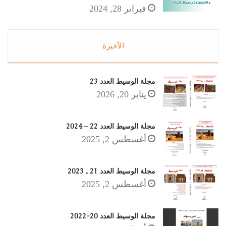
فبراير 28, 2024
الأخيرة
مجلة الوسيط العدد 23
يناير 20, 2026
مجلة الوسيط العدد 22 – 2024
أغسطس 2, 2025
مجلة الوسيط العدد 21 ـ 2023
أغسطس 2, 2025
مجلة الوسيط العدد 20-2022