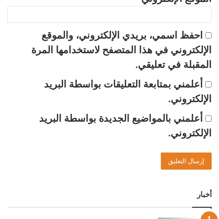
احفظ اسمي، بريدي الإلكتروني، والموقع
الإلكتروني في هذا المتصفح لاستخدامها المرة
المقبلة في تعليقي.
أعلمني بمتابعة التعليقات بواسطة البريد
الإلكتروني.
أعلمني بالمواضيع الجديدة بواسطة البريد
الإلكتروني.
أخبار