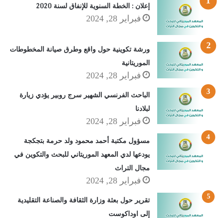
إعلان : الخطة السنوية للإنفاق لسنة 2020
فبراير 28, 2024
ورشة تكوينية حول واقع وطرق صيانة المخطوطات
الموريتانية
فبراير 28, 2024
الباحث الفرنسي الشهير سرج روبير يؤدي زيارة
لبلادنا
فبراير 28, 2024
مسؤول مكتبة أحمد محمود ولد حرمة بتجكجة
يودعها لدي المعهد الموريتاني للبحث والتكوين في
مجال التراث
فبراير 28, 2024
تقرير حول بعثة وزارة الثقافة والصناعة التقليدية
إلى اوداكوست