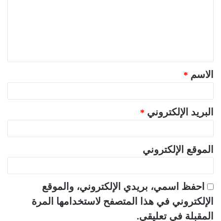
ت
ع
ل
ي
ق
الاسم
*
*
البريد الإلكتروني
*
الموقع الإلكتروني
احفظ اسمي، بريدي الإلكتروني، والموقع
الإلكتروني في هذا المتصفح لاستخدامها المرة
المقبلة في تعليقي.