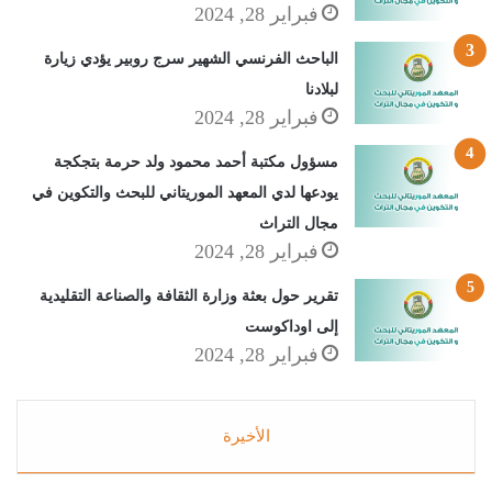
فبراير 28, 2024
الباحث الفرنسي الشهير سرج روبير يؤدي زيارة
لبلادنا
فبراير 28, 2024
مسؤول مكتبة أحمد محمود ولد حرمة بتجكجة
يودعها لدي المعهد الموريتاني للبحث والتكوين في
مجال التراث
فبراير 28, 2024
تقرير حول بعثة وزارة الثقافة والصناعة التقليدية
إلى اوداكوست
فبراير 28, 2024
الأخيرة