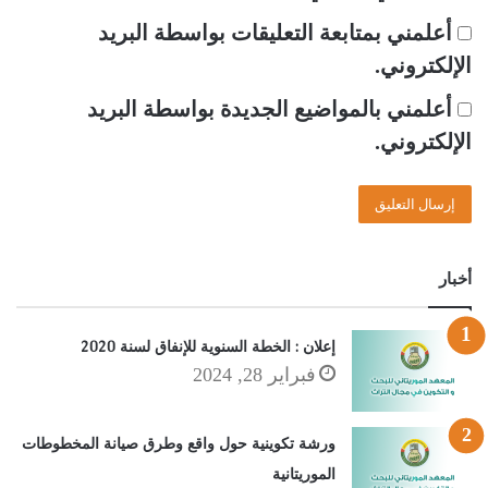
أعلمني بمتابعة التعليقات بواسطة البريد
الإلكتروني.
أعلمني بالمواضيع الجديدة بواسطة البريد
الإلكتروني.
أخبار
إعلان : الخطة السنوية للإنفاق لسنة 2020
فبراير 28, 2024
ورشة تكوينية حول واقع وطرق صيانة المخطوطات
الموريتانية