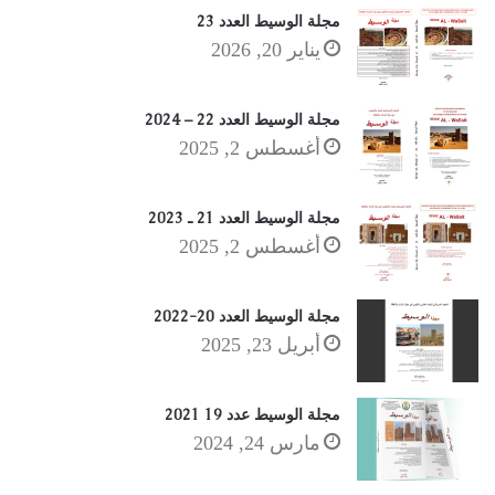
مجلة الوسيط العدد 23
يناير 20, 2026
مجلة الوسيط العدد 22 – 2024
أغسطس 2, 2025
مجلة الوسيط العدد 21 ـ 2023
أغسطس 2, 2025
مجلة الوسيط العدد 20-2022
أبريل 23, 2025
مجلة الوسيط عدد 19 2021
مارس 24, 2024