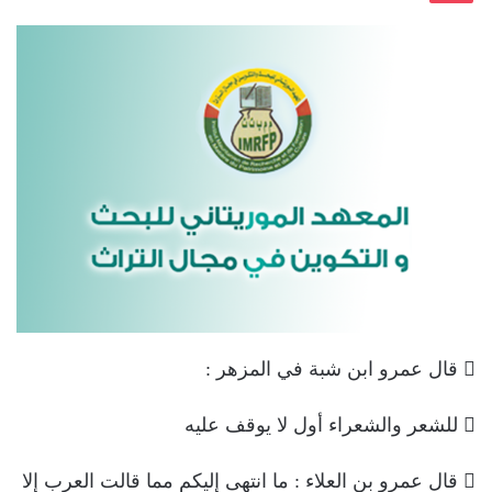
 قال عمرو ابن شبة في المزهر :
 للشعر والشعراء أول لا يوقف عليه
 قال عمرو بن العلاء : ما انتهى إليكم مما قالت العرب إلا