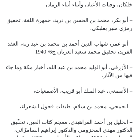
خلكان، وفيات الأعيان وأنباء أبناء الزمان
– أبو بكر، محمد بن الحسن بن دريد، جمهرة اللغة، تحقيق
رمزي منير بعلبكي.
– أبو عمر، شهاب الدين أحمد بن محمد بن عبد ربه، العقد
الفريد، تحقيق محمد سعيد العريان ج6/ 1940
– الأزرقي، أبو الوليد محمد بن عبد الله، أخبار مكة وما جاء
فيها من الآثار.
– الأصمعي، عبد الملك أبو قريب، الأصمعيات،
– الجمحي، محمد بن سلام، طبقات فحول الشعراء،
– الخليل بن أحمد الفراهيدي، معجم كتاب العين، تحقّيق
الدكتور مهدي المخزومي والدكتور إبراهيم السامرّائي،