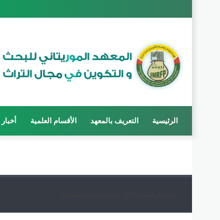
الرئيسية
التعريف بالمعهد
الأقسام العلمية
أخبار
© حقوق النشر 2026، جميع الحقوق محفوظة