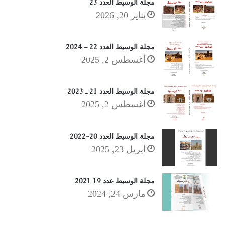
مجلة الوسيط العدد 23
يناير 20, 2026
مجلة الوسيط العدد 22 – 2024
أغسطس 2, 2025
مجلة الوسيط العدد 21 ـ 2023
أغسطس 2, 2025
مجلة الوسيط العدد 20-2022
أبريل 23, 2025
مجلة الوسيط عدد 19 2021
مارس 24, 2024