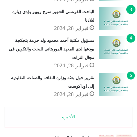
الباحث الفرنسي الشهير سرج روبير يؤدي زيارة
لبلادنا
فبراير 28, 2024
مسؤول مكتبة أحمد محمود ولد حرمة بتجكجة
يودعها لدي المعهد الموريتاني للبحث والتكوين في
مجال التراث
فبراير 28, 2024
تقرير حول بعثة وزارة الثقافة والصناعة التقليدية
إلى اوداكوست
فبراير 28, 2024
الأخيرة