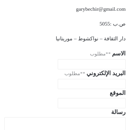
garybechir@gmail.com
ص.ب :5055
دار الثقافة – نواكشوط – موريتانيا
الاسم
**مطلوب
البريد الإلكتروني
**مطلوب
الموقع
رسالة