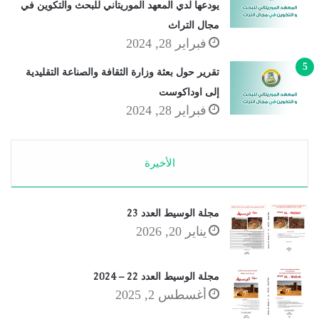
يودعها لدي المعهد الموريتاني للبحث والتكوين في
مجال التراث
فبراير 28, 2024
تقرير حول بعثة وزارة الثقافة والصناعة التقليدية
إلى اوداكوست
فبراير 28, 2024
الأخيرة
مجلة الوسيط العدد 23
يناير 20, 2026
مجلة الوسيط العدد 22 – 2024
أغسطس 2, 2025