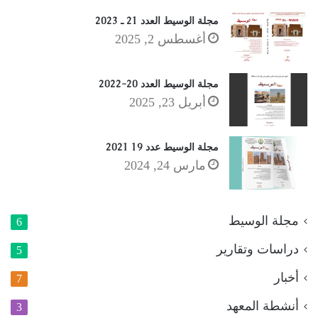
مجلة الوسيط العدد 21 ـ 2023
أغسطس 2, 2025
مجلة الوسيط العدد 20-2022
أبريل 23, 2025
مجلة الوسيط عدد 19 2021
مارس 24, 2024
مجلة الوسيط
6
دراسات وتقارير
5
أخبار
7
أنشطة المعهد
3