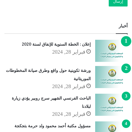
إرسال
أخبار
إعلان : الخطة السنوية للإنفاق لسنة 2020
فبراير 28, 2024
ورشة تكوينية حول واقع وطرق صيانة المخطوطات
الموريتانية
فبراير 28, 2024
الباحث الفرنسي الشهير سرج روبير يؤدي زيارة
لبلادنا
فبراير 28, 2024
مسؤول مكتبة أحمد محمود ولد حرمة بتجكجة